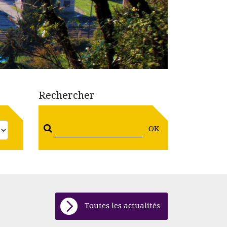
Rechercher
OK
Toutes les actualités