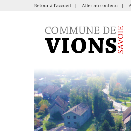
Retour à l'accueil
|
Aller au contenu
|