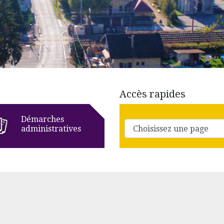
Accès rapides
Démarches
administratives