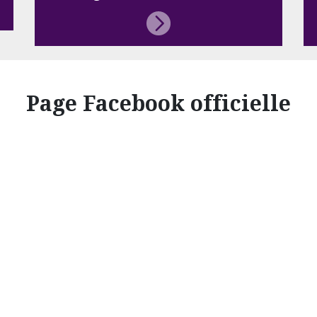
Page Facebook officielle