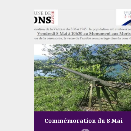
Commémoration du 8 Mai