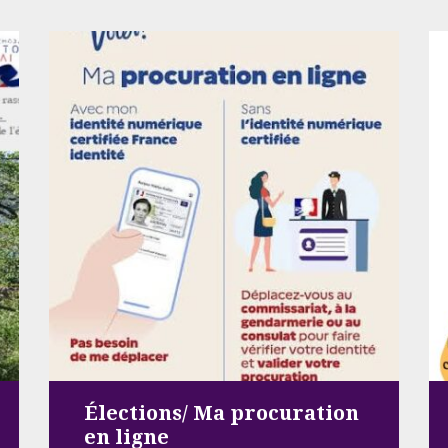
Élections/ Ma procuration
en ligne