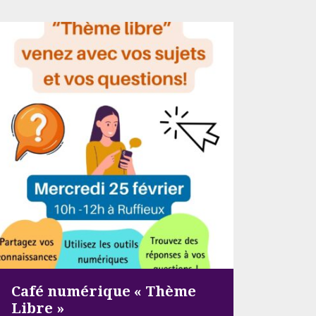
Café numérique « Thème
Libre »