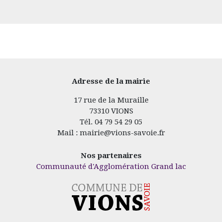
Adresse de la mairie
17 rue de la Muraille
73310 VIONS
Tél. 04 79 54 29 05
Mail : mairie@vions-savoie.fr
Nos partenaires
Communauté d'Agglomération Grand lac