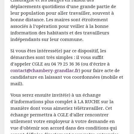
déplacements quotidiens d’une grande partie de
leur population pour aller travailler, souvent à
bonne distance. Les maires sont étroitement
associés à l’opération pour veiller à la bonne
information des habitants et des travailleurs
indépendants sur leur commune.
Si vous êtes intéressé(e) par ce dispositif, les
démarches sont très simples : il vous suffit
d’appeler CGLE au 04 79 25 36 36 (ou d’écrire à
contact@chambery-grandlac.fr
) pour faire acte de
candidature en laissant vos coordonnées (mobile et
mail).
Vous serez ensuite invité(e) à un échange
d’informations plus complet à LA RUCHE sur la
manière dont vous aimeriez télétravailler. Cet
échange permettra à CGLE d’aller rencontrer
utilement votre employeur à votre demande en
vue d’obtenir son accord dans des conditions qui