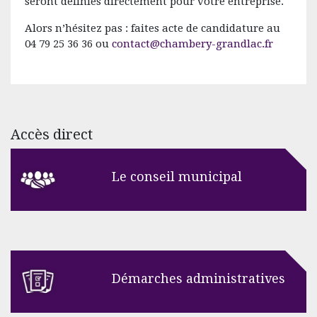
seront définies directement pour votre entreprise.
Alors n’hésitez pas : faites acte de candidature au
04 79 25 36 36 ou
contact@chambery-grandlac.fr
Accès direct
Le conseil municipal
Démarches administratives