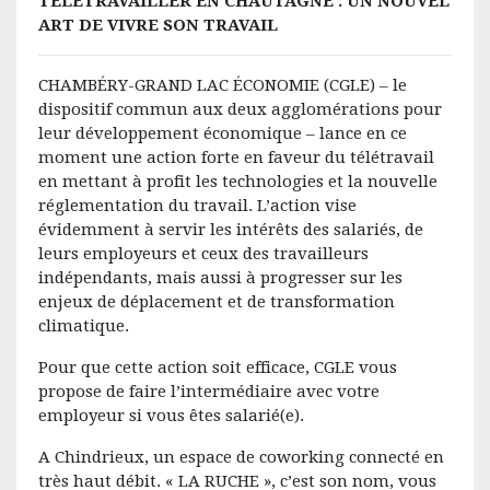
TÉLÉTRAVAILLER EN CHAUTAGNE : UN NOUVEL
ART DE VIVRE SON TRAVAIL
CHAMBÉRY-GRAND LAC ÉCONOMIE (CGLE) – le
dispositif commun aux deux agglomérations pour
leur développement économique – lance en ce
moment une action forte en faveur du télétravail
en mettant à profit les technologies et la nouvelle
réglementation du travail. L’action vise
évidemment à servir les intérêts des salariés, de
leurs employeurs et ceux des travailleurs
indépendants, mais aussi à progresser sur les
enjeux de déplacement et de transformation
climatique.
Pour que cette action soit efficace, CGLE vous
propose de faire l’intermédiaire avec votre
employeur si vous êtes salarié(e).
A Chindrieux, un espace de coworking connecté en
très haut débit. « LA RUCHE », c’est son nom, vous