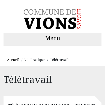
Menu
Accueil
Vie Pratique
Télétravail
Télétravail