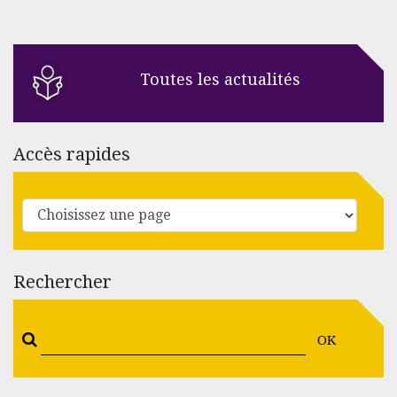
Toutes les actualités
Accès rapides
Rechercher
OK