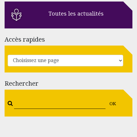
Toutes les actualités
Accès rapides
Rechercher
OK