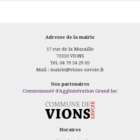
Adresse de la mairie
17 rue de la Muraille
73310 VIONS
Tél. 04 79 54 29 05
Mail : mairie@vions-savoie.fr
Nos partenaires
Communauté d'Agglomération Grand lac
Horaires