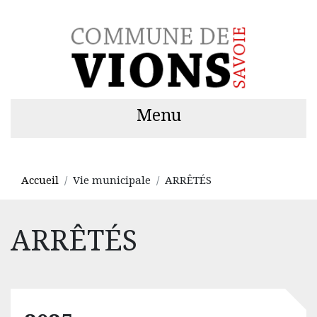
Menu
Accueil
Vie municipale
ARRÊTÉS
ARRÊTÉS