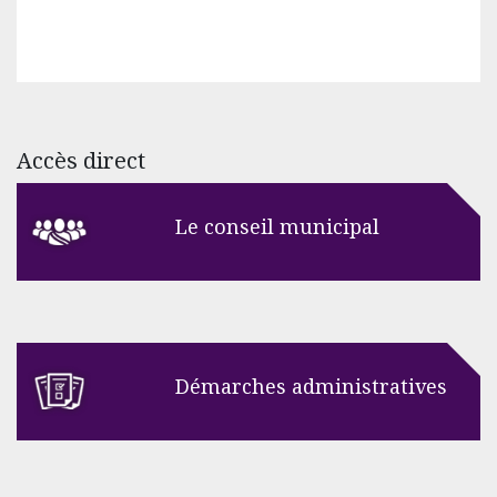
Accès direct
Le conseil municipal
Démarches administratives