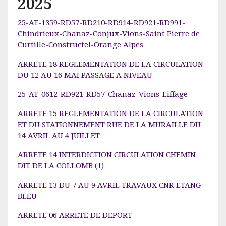
2025
25-AT-1359-RD57-RD210-RD914-RD921-RD991-
Chindrieux-Chanaz-Conjux-Vions-Saint Pierre de
Curtille-Constructel-Orange Alpes
ARRETE 18 REGLEMENTATION DE LA CIRCULATION
DU 12 AU 16 MAI PASSAGE A NIVEAU
25-AT-0612-RD921-RD57-Chanaz-Vions-Eiffage
ARRETE 15 REGLEMENTATION DE LA CIRCULATION
ET DU STATIONNEMENT RUE DE LA MURAILLE DU
14 AVRIL AU 4 JUILLET
ARRETE 14 INTERDICTION CIRCULATION CHEMIN
DIT DE LA COLLOMB (1)
ARRETE 13 DU 7 AU 9 AVRIL TRAVAUX CNR ETANG
BLEU
ARRETE 06 ARRETE DE DEPORT