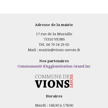
Adresse de la mairie
17 rue de la Muraille
73310 VIONS
Tél. 04 79 54 29 05
Mail : mairie@vions-savoie.fr
Nos partenaires
Communauté d'Agglomération Grand lac
Horaires
Mardi : 14h30 à 17h00