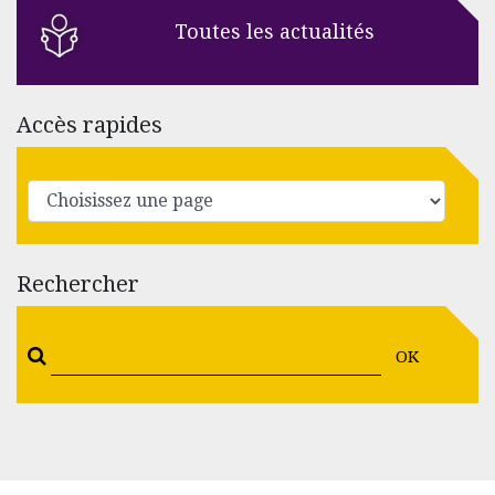
Toutes les actualités
Accès rapides
Rechercher
OK