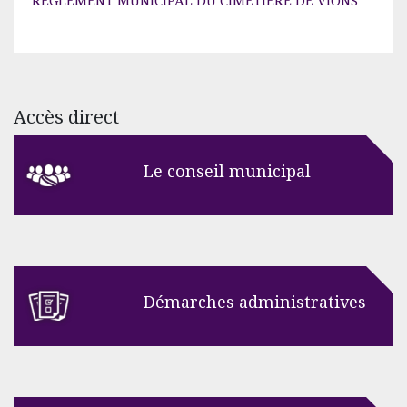
REGLEMENT MUNICIPAL DU CIMETIERE DE VIONS
Accès direct
Le conseil municipal
Démarches administratives