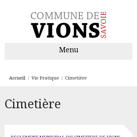
Menu
Accueil
Vie Pratique
Cimetière
Cimetière