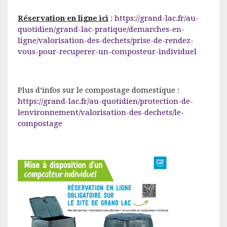
Réservation en ligne ici
:
https://grand-lac.fr/au-
quotidien/grand-lac-pratique/demarches-en-
ligne/valorisation-des-dechets/prise-de-rendez-
vous-pour-recuperer-un-composteur-individuel
Plus d’infos sur le compostage domestique :
https://grand-lac.fr/au-quotidien/protection-de-
lenvironnement/valorisation-des-dechets/le-
compostage