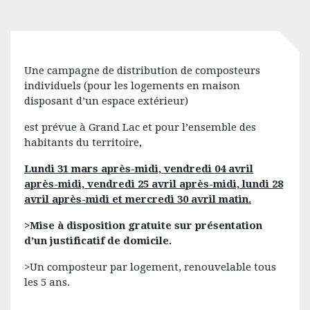
Une campagne de distribution de composteurs
individuels (pour les logements en maison
disposant d’un espace extérieur)
est prévue à Grand Lac et pour l’ensemble des
habitants du territoire,
Lundi 31 mars après-midi, vendredi 04 avril
après-midi, vendredi 25 avril après-midi, lundi 28
avril après-midi et mercredi 30 avril matin.
>Mise à disposition gratuite sur présentation
d’un justificatif de domicile.
>Un composteur par logement, renouvelable tous
les 5 ans.