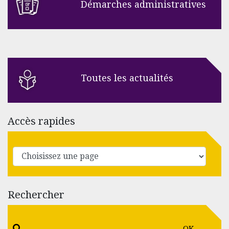
Démarches administratives
Toutes les actualités
Accès rapides
Rechercher
OK