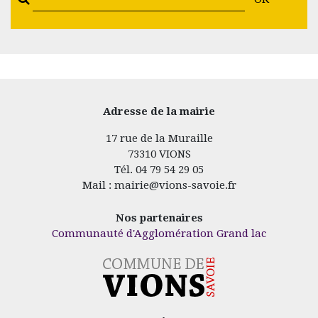
Adresse de la mairie
17 rue de la Muraille
73310 VIONS
Tél. 04 79 54 29 05
Mail : mairie@vions-savoie.fr
Nos partenaires
Communauté d'Agglomération Grand lac