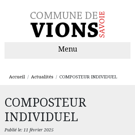
Menu
Accueil
Actualités
COMPOSTEUR INDIVIDUEL
COMPOSTEUR
INDIVIDUEL
Publié le: 11 février 2025