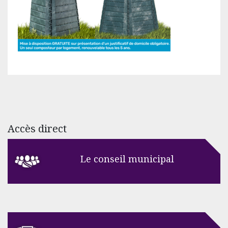
Accès direct
Le conseil municipal