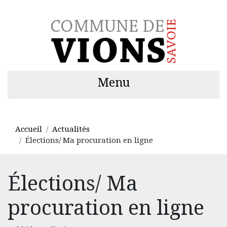
Menu
Accueil
Actualités
Élections/ Ma procuration en ligne
Élections/ Ma
procuration en ligne