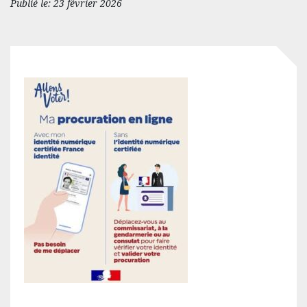
Publié le: 23 février 2026