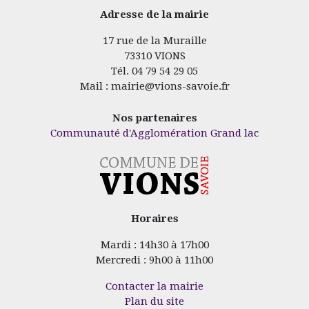
Adresse de la mairie
17 rue de la Muraille
73310 VIONS
Tél. 04 79 54 29 05
Mail : mairie@vions-savoie.fr
Nos partenaires
Communauté d'Agglomération Grand lac
Horaires
Mardi : 14h30 à 17h00
Mercredi : 9h00 à 11h00
Contacter la mairie
Plan du site