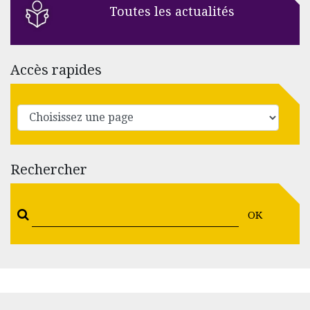
Toutes les actualités
Accès rapides
Rechercher
OK