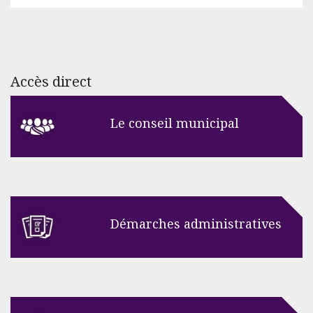
Accès direct
Le conseil municipal
Démarches administratives