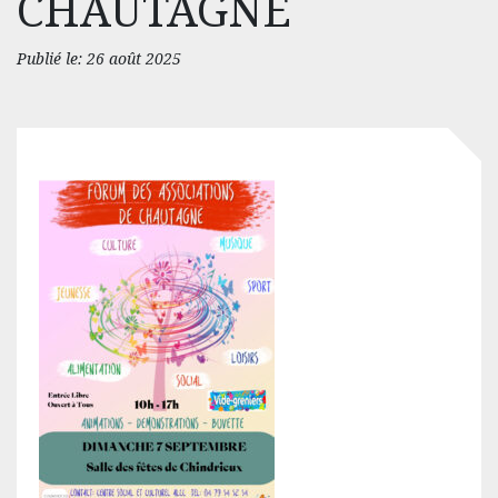
CHAUTAGNE
Publié le: 26 août 2025