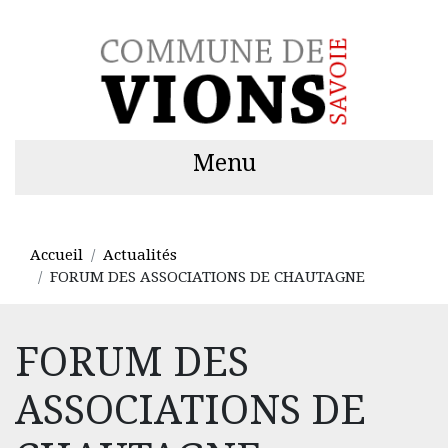
Menu
Accueil
Actualités
FORUM DES ASSOCIATIONS DE CHAUTAGNE
FORUM DES
ASSOCIATIONS DE