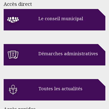
Accès direct
Le conseil municipal
Démarches administratives
Toutes les actualités