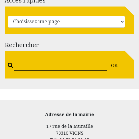
Accès rapides
Rechercher
OK
Adresse de la mairie
17 rue de la Muraille
73310 VIONS