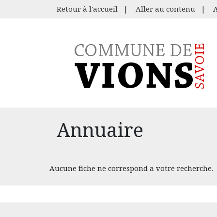
Retour à l'accueil
|
Aller au contenu
|
Annuaire
Aucune fiche ne correspond a votre recherche.