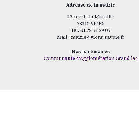
Adresse de la mairie
17 rue de la Muraille
73310 VIONS
Tél. 04 79 54 29 05
Mail : mairie@vions-savoie.fr
Nos partenaires
Communauté d'Agglomération Grand lac