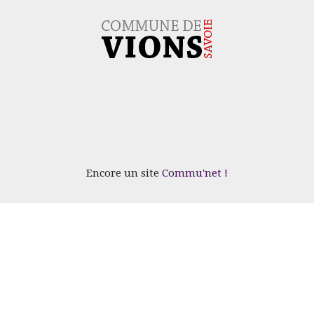
Encore un site
Commu'net !