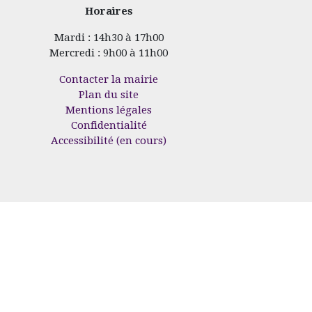
Horaires
Mardi : 14h30 à 17h00
Mercredi : 9h00 à 11h00
Contacter la mairie
Plan du site
Mentions légales
Confidentialité
Accessibilité (en cours)